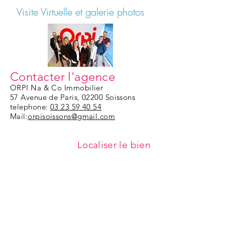
Visite Virtuelle et galerie photos
Contacter l'agence
ORPI Na & Co Immobilier
57 Avenue de Paris, 02200 Soissons
telephone:
03 23 59 40 54
Mail:
orpisoissons@gmail.com
Localiser le bien