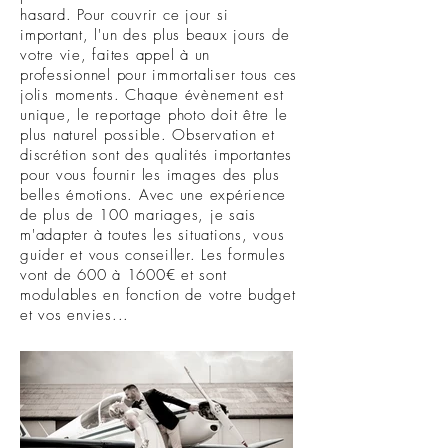
hasard. Pour couvrir ce jour si
important, l'un des plus beaux jours de
votre vie, faites appel à un
professionnel pour immortaliser tous ces
jolis moments. Chaque évènement est
unique, le reportage photo doit être le
plus naturel possible. Observation et
discrétion sont des qualités importantes
pour vous fournir les images des plus
belles émotions. Avec une expérience
de plus de 100 mariages, je sais
m'adapter à toutes les situations, vous
guider et vous conseiller. Les formules
vont de 600 à 1600€ et sont
modulables en fonction de votre budget
et vos envies...