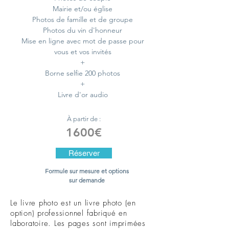
Mairie et/ou église
Photos de famille et de groupe
Photos du vin d'honneur
Mise en ligne avec mot de passe pour
vous et vos invités
+
Borne selfie 200 photos
+
Livre d'or audio
À partir de :
1600€
Réserver
Formule sur mesure et options
sur demande
Le livre photo est un livre photo (en
option) professionnel fabriqué en
laboratoire. Les pages sont imprimées