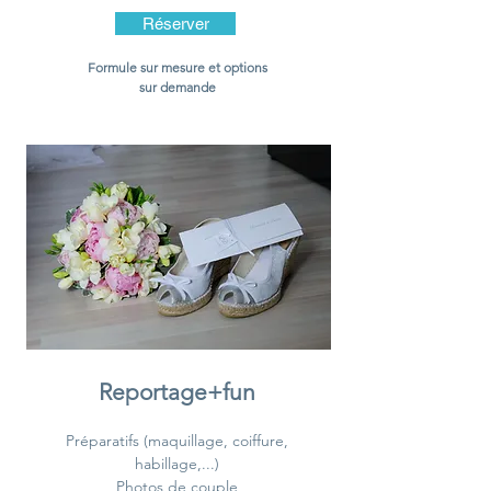
Réserver
Formule sur mesure et options
sur demande
Reportage+fun
Préparatifs (maquillage, coiffure,
habillage,...)
Photos de couple