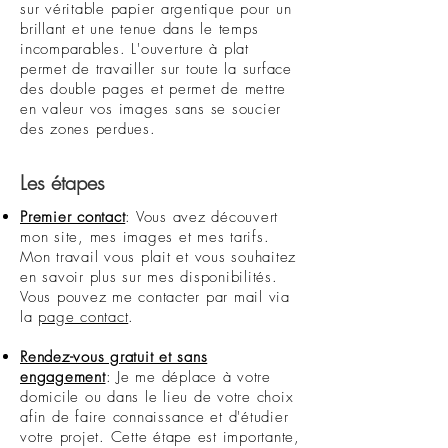
sur véritable papier argentique pour un
brillant et une tenue dans le temps
incomparables. L'ouverture à plat
permet de travailler sur toute la surface
des double pages et permet de mettre
en valeur vos images sans se soucier
des zones perdues.
Les étapes
Premier contact
: Vous avez découvert
mon site, mes images et mes tarifs.
Mon travail vous plait et vous souhaitez
en savoir plus sur mes disponibilités.
Vous pouvez me contacter par mail via
la
page contact
.
Rendez-vous gratuit et sans
engagement
: Je me déplace à votre
domicile ou dans le lieu de votre choix
afin de faire connaissance et d'étudier
votre projet. Cette étape est importante,