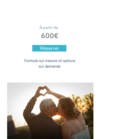
À partir de :
600€
Réserver
Formule sur mesure et options
sur demande