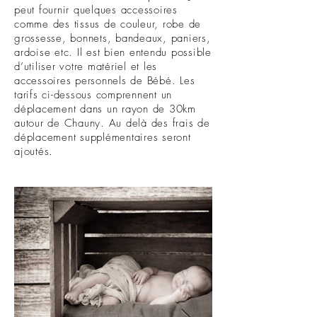
peut fournir quelques accessoires
comme des tissus de couleur, robe de
grossesse, bonnets, bandeaux, paniers,
ardoise etc. Il est bien entendu possible
d’utiliser votre matériel et les
accessoires personnels de Bébé. Les
tarifs ci-dessous comprennent un
déplacement dans un rayon de 30km
autour de Chauny. Au delà des frais de
déplacement supplémentaires seront
ajoutés.