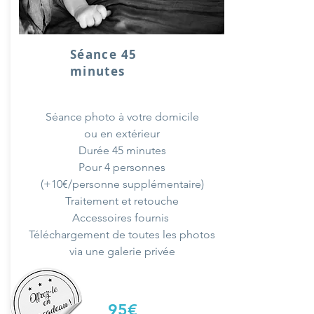
Séance 45
minutes
Séance photo à votre domicile
ou en extérieur
Durée 45 minutes
Pour 4 personnes
(+10€/personne supplémentaire)
Traitement et retouche
Accessoires fournis
Téléchargement de toutes les photos
via une galerie privée
95€