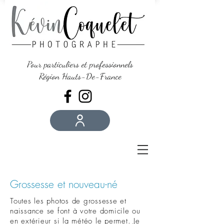
Pour particuliers et professionnels
Région Hauts-De-France
Grossesse et nouveau-né
Toutes les photos de grossesse et
naissance se font à votre domicile ou
en extérieur si la météo le permet. Je