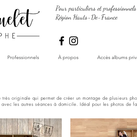
Pour particuliers et professionnels
Région Hauts-De-France
Professionnels
À propos
Accès albums priv
 très originale qui permet de créer un montage de plusieurs pho
avec les autres séances à domicile. Idéal pour les photos de fa