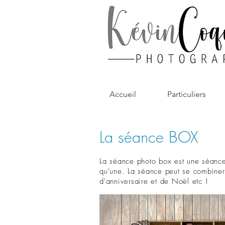
Accueil
Particuliers
La séance BOX
La séance photo box est une séance
qu'une. La séance peut se combiner 
d'anniversaire et de Noël etc !